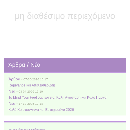
μη διαθέσιμο περιεχόμενο
Άρθρα / Νέα
Άρθρα
• 07-05-2026 15:17
Rejuvance και Απελευθέρωση
Νέα
• 03-04-2026 15:10
Το Mind Your Feet σας εύχεται Καλή Ανάσταση και Καλό Πάσχα!
Νέα
• 17-12-2025 12:14
Καλά Χριστούγεννα και Ευτυχισμένο 2026