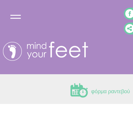
φόρμα ραντεβού